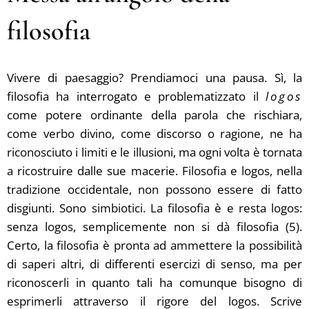
filosofia
Vivere di paesaggio? Prendiamoci una pausa. Sì, la
filosofia ha interrogato e problematizzato il
logos
come potere ordinante della parola che rischiara,
come verbo divino, come discorso o ragione, ne ha
riconosciuto i limiti e le illusioni, ma ogni volta è tornata
a ricostruire dalle sue macerie. Filosofia e logos, nella
tradizione occidentale, non possono essere di fatto
disgiunti. Sono simbiotici. La filosofia è e resta logos:
senza logos, semplicemente non si dà filosofia (5).
Certo, la filosofia è pronta ad ammettere la possibilità
di saperi altri, di differenti esercizi di senso, ma per
riconoscerli in quanto tali ha comunque bisogno di
esprimerli attraverso il rigore del logos. Scrive