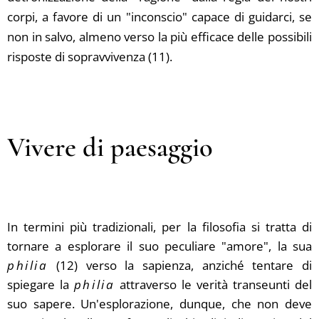
corpi, a favore di un "inconscio" capace di guidarci, se
non in salvo, almeno verso la più efficace delle possibili
risposte di sopravvivenza (11).
Vivere di paesaggio
In termini più tradizionali, per la filosofia si tratta di
tornare a esplorare il suo peculiare "amore", la sua
philia
(12) verso la sapienza, anziché tentare di
spiegare la
philia
attraverso le verità transeunti del
suo sapere. Un'esplorazione, dunque, che non deve