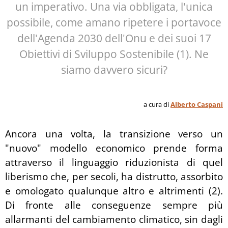
un imperativo. Una via obbligata, l'unica
possibile, come amano ripetere i portavoce
dell'Agenda 2030 dell'Onu e dei suoi 17
Obiettivi di Sviluppo Sostenibile (1). Ne
siamo davvero sicuri?
a cura di
Alberto Caspani
Ancora
una volta, la transizione verso un
"nuovo" modello economico prende forma
attraverso il linguaggio riduzionista di quel
liberismo che, per secoli, ha distrutto, assorbito
e omologato qualunque altro e altrimenti (2).
Di fronte alle conseguenze sempre più
allarmanti del cambiamento climatico, sin dagli