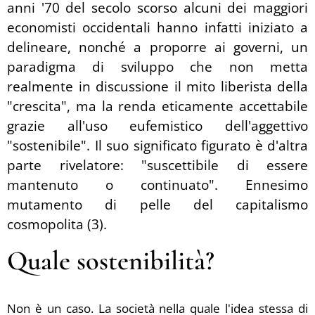
anni '70 del secolo scorso alcuni dei maggiori
economisti
occidentali
hanno infatti iniziato a
delineare, nonché a proporre ai governi, un
paradigma di sviluppo che non metta
realmente in discussione il mito liberista della
"crescita", ma la renda eticamente accettabile
grazie all'uso eufemistico dell'aggettivo
"sostenibile". Il suo significato figurato è d'altra
parte rivelatore: "suscettibile di essere
mantenuto o continuato". Ennesimo
mutamento di pelle del capitalismo
cosmopolita (3).
Quale sostenibilità?
Non è un caso. La società nella quale l'idea stessa di