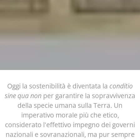
Oggi la sostenibilità è diventata la
conditio
sine qua non
per garantire la sopravvivenza
della specie umana sulla Terra. Un
imperativo morale più che etico,
considerato l'effettivo impegno dei governi
nazionali e sovranazionali, ma pur sempre