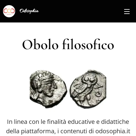
Odosophia
Obolo filosofico
In linea con le finalità educative e didattiche
della piattaforma, i contenuti di odosophia.it