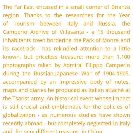
The Far East encased in a small corner of Brianza
region. Thanks to the researches for the Year
of
Tourism between Italy and Russia, the
Camperio Archive of Villasanta - a 15 thousand
inhabitants town bordering the Park of Monza and
its racetrack - has rekindled attention to a little
known, but priceless treasure: more than 1,100
photographs taken by Admiral Filippo Camperio
during the Russian-Japanese War of 1904-1905,
accompanied by an impressive body of notes,
maps and diaries he produced as Italian attaché at
the Tsarist army. An historical event whose impact
is still crucial and emblematic for the policies of
globalization - as numerous studies have shown
recently abroad - but completely neglected in Italy
and, for very different reasons, in China.