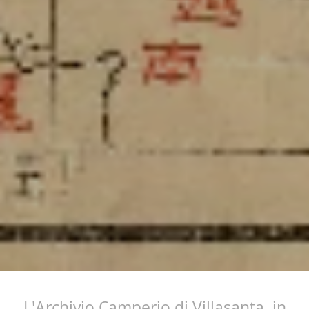
L'Archivio Camperio di Villasanta, in