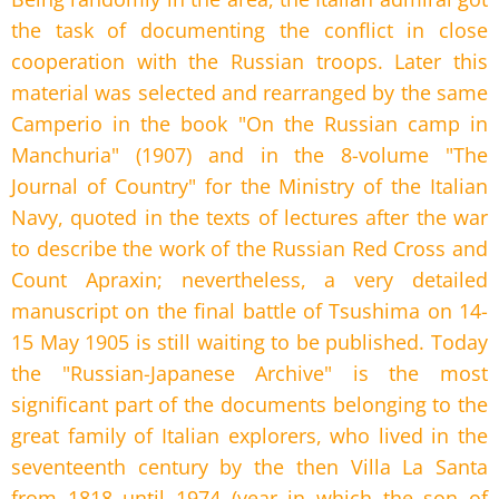
the task of documenting the conflict in close
cooperation with the Russian troops. Later this
material was selected and rearranged by the same
Camperio in the book "On the Russian camp in
Manchuria" (1907) and in the 8-volume "The
Journal of Country" for the Ministry of the Italian
Navy, quoted in the texts of lectures after the war
to describe the work of the Russian Red Cross and
Count Apraxin; nevertheless, a very detailed
manuscript on the final battle of Tsushima on 14-
15 May 1905 is still waiting to be published. Today
the "Russian-Japanese Archive" is the most
significant part of the documents belonging to the
great family of Italian explorers, who lived in the
seventeenth century by the then Villa La Santa
from 1818 until 1974 (year in which the son of