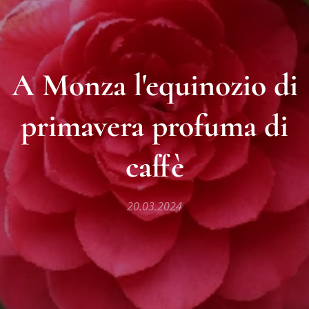
A Monza l'equinozio di
primavera profuma di
caffè
20.03.2024