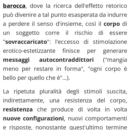
barocca
, dove la ricerca dell'effetto retorico
può divenire a tal punto esasperata da indurre
a perdere il senso d'insieme, così il
corpo
di
un soggetto corre il rischio di essere
"
sovraccaricato
": l'eccesso di stimolazione
erotico-estetizzante finisce per generare
messaggi autocontraddittori
("mangia
meno per restare in forma", "ogni corpo è
bello per quello che è"...).
La ripetuta pluralità degli stimoli suscita,
indirettamente, una resistenza del corpo,
resistenza
che produce di volta in volta
nuove configurazioni
, nuovi comportamenti
e risposte, nonostante quest'ultimo termine