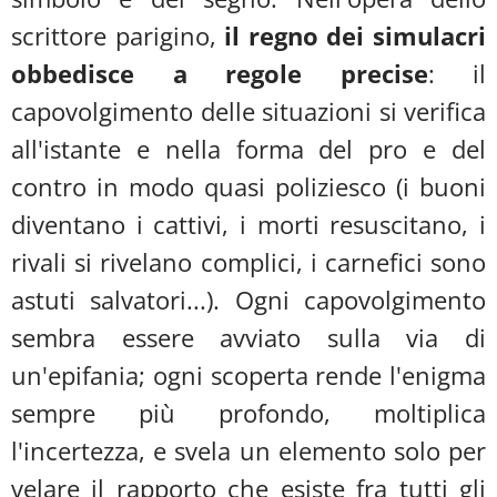
scrittore parigino,
il regno dei simulacri
obbedisce a regole precise
: il
capovolgimento delle situazioni si verifica
all'istante e nella forma del pro e del
contro in modo quasi poliziesco (i buoni
diventano i cattivi, i morti resuscitano, i
rivali si rivelano complici, i carnefici sono
astuti salvatori...). Ogni capovolgimento
sembra essere avviato sulla via di
un'epifania; ogni scoperta rende l'enigma
sempre più profondo, moltiplica
l'incertezza, e svela un elemento solo per
velare il rapporto che esiste fra tutti gli