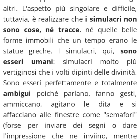
altri. L'aspetto più singolare e difficile,
tuttavia, è realizzare che
i simulacri non
sono cose, né tracce
, né quelle belle
forme immobili che un tempo erano le
statue greche. I simulacri, qui,
sono
esseri umani
: simulacri molto più
vertiginosi che i volti dipinti delle divinità.
Sono esseri perfettamente e totalmente
ambigui
poiché parlano, fanno gesti,
ammiccano, agitano le dita e si
affacciano alle finestre come "semafori"
(forse per inviare dei segni o dare
l'impressione che ne inviino, mentre