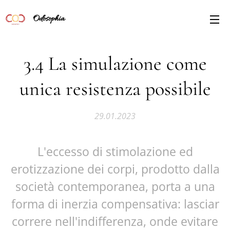
Odosophia
3.4 La simulazione come
unica resistenza possibile
29.01.2023
L'eccesso di stimolazione ed
erotizzazione dei corpi, prodotto dalla
società contemporanea, porta a una
forma di inerzia compensativa: lasciar
correre nell'indifferenza, onde evitare