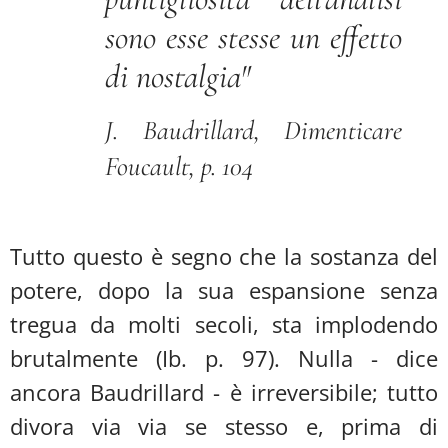
sono esse stesse un effetto
di nostalgia
"
J. Baudrillard,
Dimenticare
Foucault
, p. 104
Tutto questo è segno che la sostanza del
potere, dopo la sua espansione senza
tregua da molti secoli, sta implodendo
brutalmente (Ib. p. 97). Nulla - dice
ancora Baudrillard - è irreversibile; tutto
divora via via se stesso e, prima di