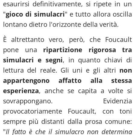
esaurirsi definitivamente, si ripete in un
"
gioco di simulacri
" e tutto allora oscilla
lontano dietro l'orizzonte della verità.
È altrettanto vero, però, che Foucault
pone una
ripartizione rigorosa tra
simulacri e segni
, in quanto chiavi di
lettura del reale. Gli uni e gli altri
non
appartengono affatto alla stessa
esperienza
, anche se capita a volte si
sovrappongano. Evidenzia
provocatoriamente Foucault, con toni
sempre più distanti dalla prosa comune:
"
Il fatto è che il simulacro non determina