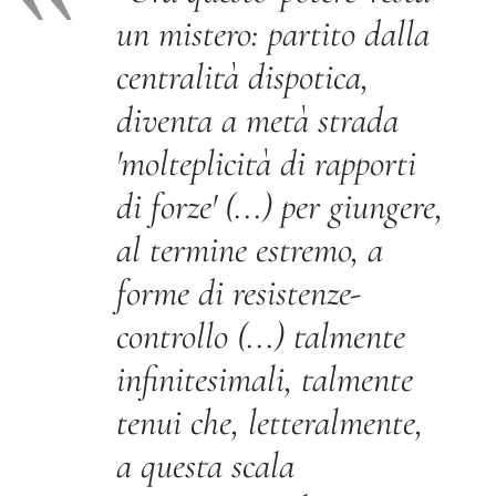
un mistero: partito dalla
centralità dispotica,
diventa a metà strada
'molteplicità di rapporti
di forze' (...) per giungere,
al termine estremo, a
forme di resistenze-
controllo (...) talmente
infinitesimali, talmente
tenui che, letteralmente,
a questa scala