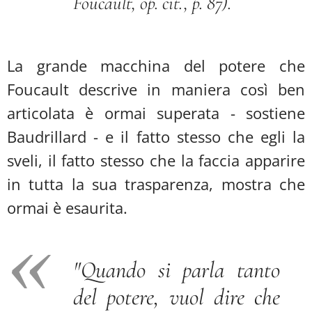
Foucault, op. cit., p. 87).
La grande macchina del potere che
Foucault descrive in maniera così ben
articolata è ormai superata - sostiene
Baudrillard - e il fatto stesso che egli la
sveli, il fatto stesso che la faccia apparire
in tutta la sua trasparenza, mostra che
ormai è esaurita.
"
Quando si parla tanto
del potere, vuol dire che