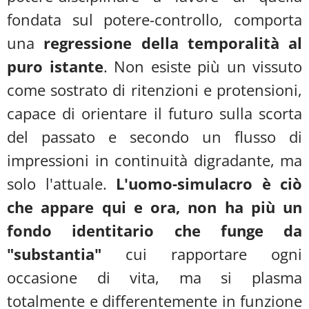
fondata sul potere-controllo, comporta
una
regressione della temporalità al
puro istante
. Non esiste più un vissuto
come sostrato di ritenzioni e protensioni,
capace di orientare il futuro sulla scorta
del passato e secondo un flusso di
impressioni in continuità digradante, ma
solo l'attuale.
L'uomo-simulacro è ciò
che appare qui e ora, non ha più un
fondo identitario che funge da
"substantia"
cui rapportare ogni
occasione di vita, ma si plasma
totalmente e differentemente in funzione