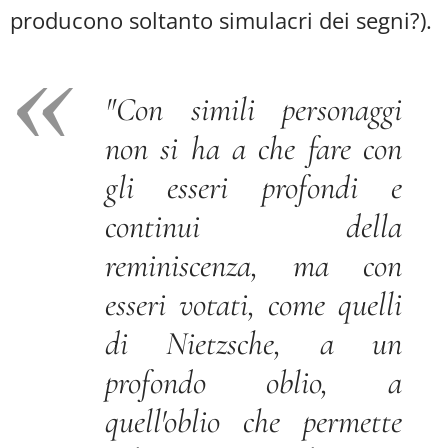
producono soltanto simulacri dei segni?).
"Con simili personaggi
non si ha a che fare con
gli esseri profondi e
continui della
reminiscenza, ma con
esseri votati, come quelli
di Nietzsche, a un
profondo oblio, a
quell'oblio che permette