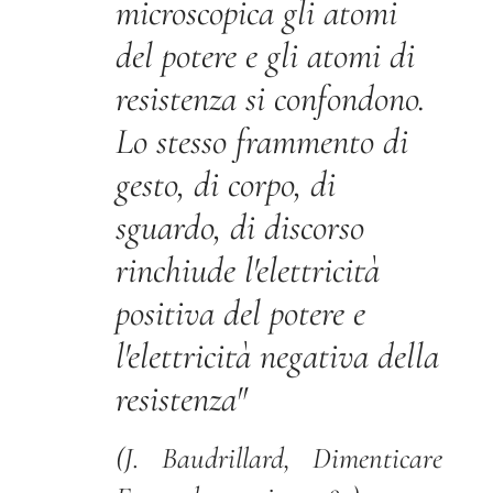
microscopica gli atomi
del potere e gli atomi di
resistenza si confondono.
Lo stesso frammento di
gesto, di corpo, di
sguardo, di discorso
rinchiude l'elettricità
positiva del potere e
l'elettricità negativa della
resistenza"
(J. Baudrillard, Dimenticare