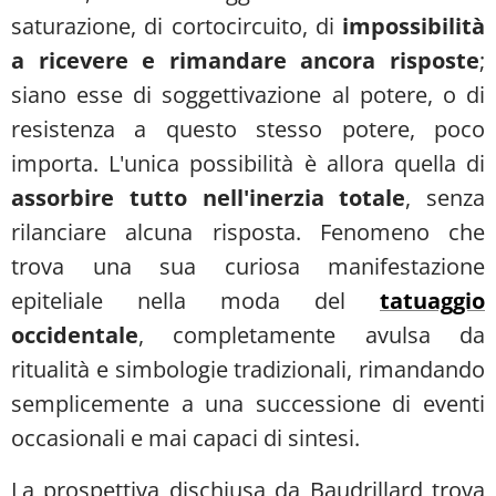
saturazione, di cortocircuito, di
impossibilità
a ricevere e rimandare ancora risposte
;
siano esse di soggettivazione al potere, o di
resistenza a questo stesso potere, poco
importa. L'unica possibilità è allora quella di
assorbire tutto nell'inerzia totale
, senza
rilanciare alcuna risposta. Fenomeno che
trova una sua curiosa manifestazione
epiteliale nella moda del
tatuaggio
occidentale
, completamente avulsa da
ritualità e simbologie tradizionali, rimandando
semplicemente a una successione di eventi
occasionali e mai capaci di sintesi.
La prospettiva dischiusa da Baudrillard trova