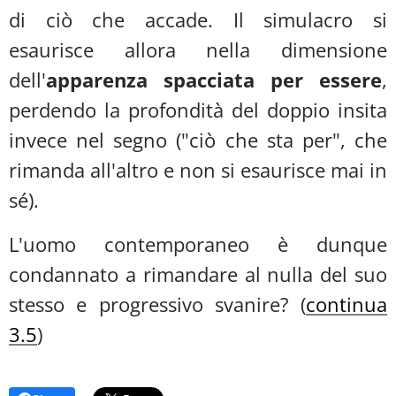
di ciò che accade. Il simulacro si
esaurisce allora nella dimensione
dell'
apparenza spacciata per essere
,
perdendo la profondità del doppio insita
invece nel segno ("ciò che sta per", che
rimanda all'altro e non si esaurisce mai in
sé).
L'uomo contemporaneo è dunque
condannato a rimandare al nulla del suo
stesso e progressivo svanire? (
continua
3.5
)