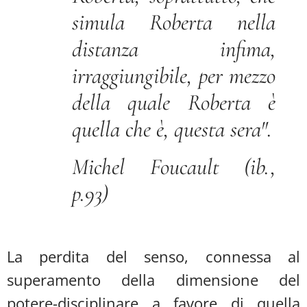
simula Roberta nella
distanza infima,
irraggiungibile, per mezzo
della quale Roberta è
quella che è, questa sera".
Michel Foucault (ib.,
p.93)
La perdita del senso, connessa al
superamento della dimensione del
potere-disciplinare a favore di quella