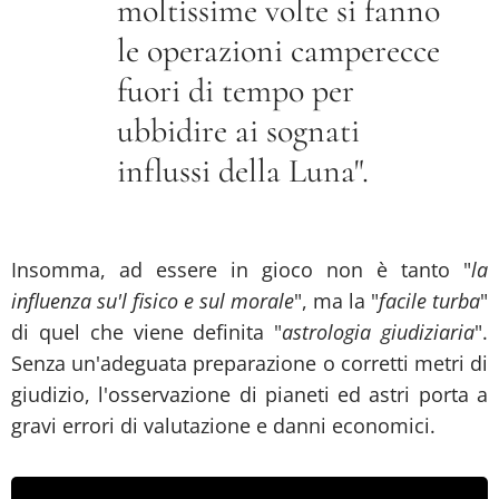
moltissime volte si fanno
le operazioni camperecce
fuori di tempo per
ubbidire ai sognati
influssi della Luna".
Insomma, ad essere in gioco non è tanto "
la
influenza su'l fisico e sul morale
", ma la "
facile turba
"
di quel che viene definita "
astrologia giudiziaria
".
Senza un'adeguata preparazione o corretti metri di
giudizio, l'osservazione di pianeti ed astri porta a
gravi errori di valutazione e danni economici.