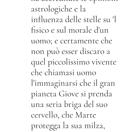
astrologiche e la
influenza delle stelle su 'l
fisico e sul morale d'un
uomo; e certamente che
non può esser discaro a
quel piccolissimo vivente
che chiamasi uomo
l'immaginarsi che il gran
pianeta Giove si prenda
una seria briga del suo
cervello, che Marte
protegga la sua milza,