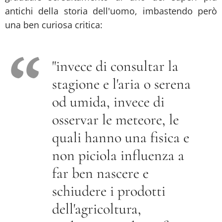
antichi della storia dell'uomo, imbastendo però
una ben curiosa critica:
"invece di consultar la
stagione e l'aria o serena
od umida, invece di
osservar le meteore, le
quali hanno una fisica e
non piciola influenza a
far ben nascere e
schiudere i prodotti
dell'agricoltura,