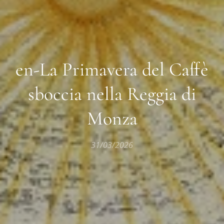
en-La Primavera del Caffè
sboccia nella Reggia di
Monza
31/03/2026