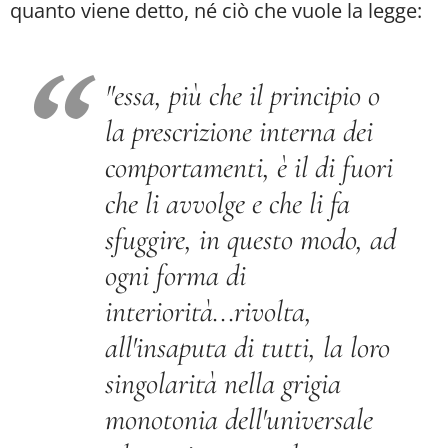
quanto viene detto, né ciò che vuole la legge:
"essa, più che il principio o
la prescrizione interna dei
comportamenti, è il di fuori
che li avvolge e che li fa
sfuggire, in questo modo, ad
ogni forma di
interiorità...rivolta,
all'insaputa di tutti, la loro
singolarità nella grigia
monotonia dell'universale