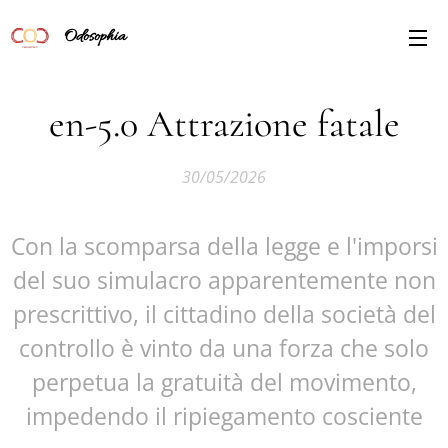
Odosophia
en-5.0 Attrazione fatale
30/05/2026
Con la scomparsa della legge e l'imporsi
del suo simulacro apparentemente non
prescrittivo, il cittadino della società del
controllo è vinto da una forza che solo
perpetua la gratuità del movimento,
impedendo il ripiegamento cosciente