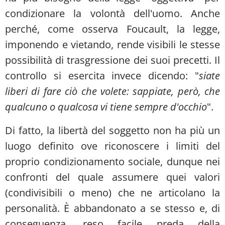
condizionare la volontà dell'uomo. Anche
perché, come osserva Foucault, la legge,
imponendo e vietando, rende visibili le stesse
possibilità di trasgressione dei suoi precetti. Il
controllo si esercita invece dicendo: "
siate
liberi di fare ciò che volete: sappiate, però, che
qualcuno o qualcosa vi tiene sempre d'occhio
".
Di fatto, la libertà del soggetto non ha più un
luogo definito ove riconoscere i limiti del
proprio condizionamento sociale, dunque nei
confronti del quale assumere quei valori
(condivisibili o meno) che ne articolano la
personalità. È abbandonato a se stesso e, di
conseguenza, reso facile preda della