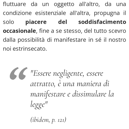
fluttuare da un oggetto all'altro, da una
condizione esistenziale all'altra, propugna il
solo
piacere del soddisfacimento
occasionale
, fine a se stesso, del tutto scevro
dalla possibilità di manifestare in sé il nostro
noi estrinsecato.
"Essere negligente, essere
attratto, è una maniera di
manifestare e dissimulare la
legge"
(ibidem, p. 121)