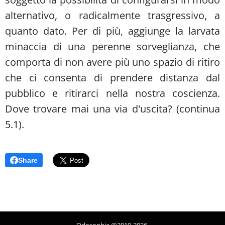
alternativo, o radicalmente trasgressivo, a
quanto dato. Per di più, aggiunge la larvata
minaccia di una perenne sorveglianza, che
comporta di non avere più uno spazio di ritiro
che ci consenta di prendere distanza dal
pubblico e ritirarci nella nostra coscienza.
Dove trovare mai una via d'uscita? (continua
5.1).
Share