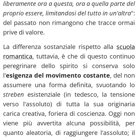
liberamente ora a questa, ora a quella parte del
proprio essere, limitandosi del tutto in un'altra
":
del passato non rimangono che tracce ormai
prive di valore.
La differenza sostanziale rispetto alla
scuola
romantica
, tuttavia, è che di questo continuo
peregrinare dello spirito si conserva solo
l'
esigenza del movimento costante
, del non
assumere una forma definita, svuotando lo
streben
esistenziale (in tedesco, la tensione
verso l'assoluto) di tutta la sua originaria
carica creativa, foriera di coscienza. Oggi non
viene più avvertita alcuna possibilità, per
quanto aleatoria, di raggiungere l'assoluto; il