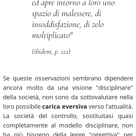
ed apre intorno a loro uno
spazio di malessere, di
insoddisfazione, di zelo
moltiplicato"
(ibidem, p. 122)
Se queste osservazioni sembrano dipendere
ancora molto da una visione "disciplinare"
della società, non sono da sottovalutare nella
loro possibile
carica eversiva
verso l'attualità.
La società del controllo, sostituitasi quasi
completamente al modello disciplinare, non
ha più bisogno della legge "oggettiva" per