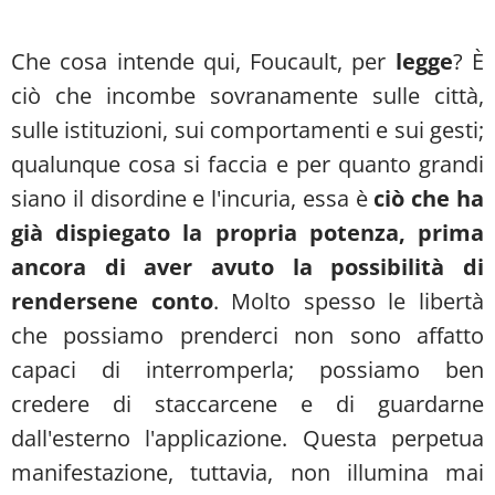
Che cosa intende qui, Foucault, per
legge
? È
ciò che incombe sovranamente sulle città,
sulle istituzioni, sui comportamenti e sui gesti;
qualunque cosa si faccia e per quanto grandi
siano il disordine e l'incuria, essa è
ciò che ha
già dispiegato la propria potenza, prima
ancora di aver avuto la possibilità di
rendersene conto
. Molto spesso le libertà
che possiamo prenderci non sono affatto
capaci di interromperla; possiamo ben
credere di staccarcene e di guardarne
dall'esterno l'applicazione. Questa perpetua
manifestazione, tuttavia, non illumina mai