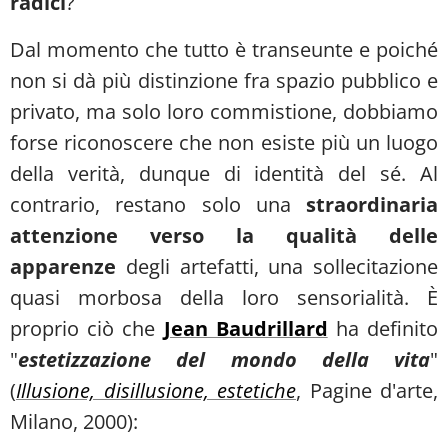
radici
?
Dal momento che tutto è transeunte e poiché
non si dà più distinzione fra spazio pubblico e
privato, ma solo loro commistione, dobbiamo
forse riconoscere che non esiste più un luogo
della verità, dunque di identità del sé. Al
contrario, restano solo una
straordinaria
attenzione verso la qualità delle
apparenze
degli artefatti, una sollecitazione
quasi morbosa della loro sensorialità. È
proprio ciò che
Jean Baudrillard
ha definito
"
estetizzazione del mondo della vita
"
(
Illusione, disillusione, estetiche
, Pagine d'arte,
Milano, 2000):