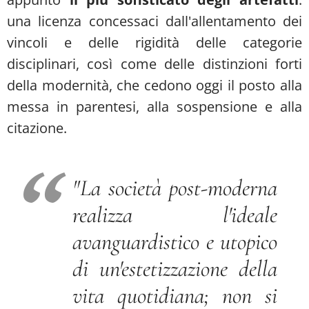
una licenza concessaci dall'allentamento dei
vincoli e delle rigidità delle categorie
disciplinari, così come delle distinzioni forti
della modernità, che cedono oggi il posto alla
messa in parentesi, alla sospensione e alla
citazione.
"La società post-moderna
realizza l'ideale
avanguardistico e utopico
di un'estetizzazione della
vita quotidiana; non si