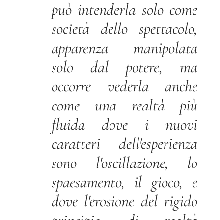
può intenderla solo come
società dello spettacolo,
apparenza manipolata
solo dal potere, ma
occorre vederla anche
come una realtà più
fluida dove i nuovi
caratteri dell'esperienza
sono l'oscillazione, lo
spaesamento, il gioco, e
dove l'erosione del rigido