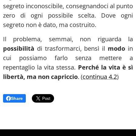
segreto inconoscibile, consegnandoci al punto
zero di ogni possibile scelta. Dove ogni
segreto non è dato, ma costruito.
Il problema, semmai, non riguarda la
possibilità
di trasformarci, bensì il
modo
in
cui possiamo farlo senza mettere a
repentaglio la vita stessa.
Perché la vita è sì
libertà, ma non capriccio
. (
continua 4.2
)
Share