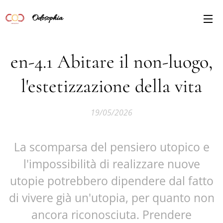
Odosophia
en-4.1 Abitare il non-luogo,
l'estetizzazione della vita
19/05/2026
La scomparsa del pensiero utopico e
l'impossibilità di realizzare nuove
utopie potrebbero dipendere dal fatto
di vivere già un'utopia, per quanto non
ancora riconosciuta. Prendere