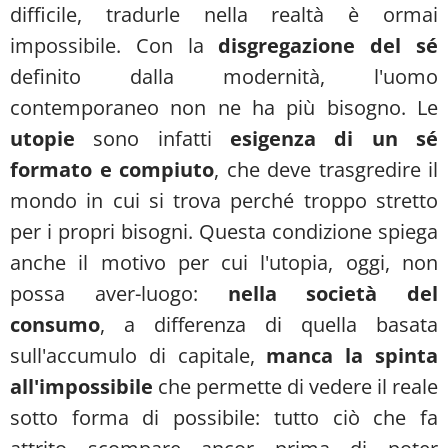
difficile, tradurle nella realtà è ormai
impossibile. Con la
disgregazione del sé
definito dalla modernità, l'uomo
contemporaneo non ne ha più bisogno. Le
utopie
sono infatti
esigenza di un sé
formato e compiuto
, che deve trasgredire il
mondo in cui si trova perché troppo stretto
per i propri bisogni. Questa condizione spiega
anche il motivo per cui l'utopia, oggi, non
possa aver-luogo:
nella società del
consumo
, a differenza di quella basata
sull'accumulo di capitale,
manca la spinta
all'impossibile
che permette di vedere il reale
sotto forma di possibile: tutto ciò che fa