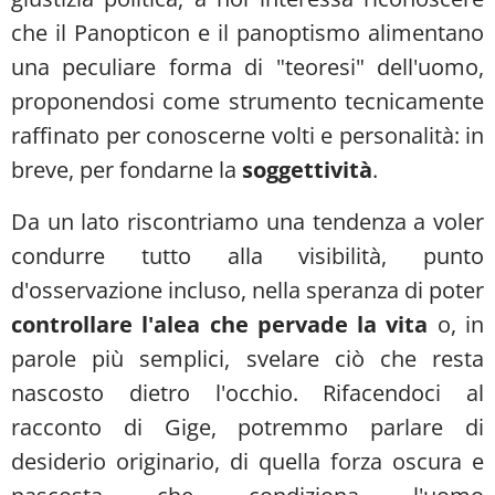
che il Panopticon e il panoptismo alimentano
una peculiare forma di "teoresi" dell'uomo,
proponendosi come strumento tecnicamente
raffinato per conoscerne volti e personalità: in
breve, per fondarne la
soggettività
.
Da un lato riscontriamo una tendenza a voler
condurre tutto alla visibilità, punto
d'osservazione incluso, nella speranza di poter
controllare l'alea che pervade la vita
o, in
parole più semplici, svelare ciò che resta
nascosto dietro l'occhio. Rifacendoci al
racconto di Gige, potremmo parlare di
desiderio originario, di quella forza oscura e