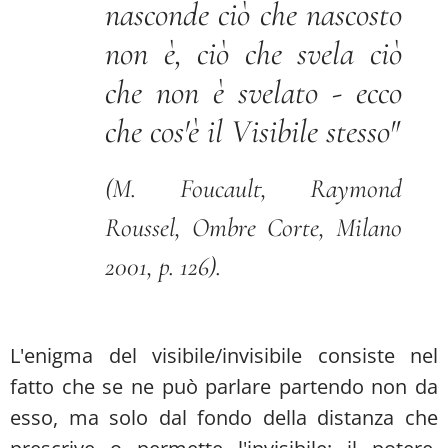
nasconde ciò che nascosto
non è, ciò che svela ciò
che non è svelato - ecco
che cos'è il Visibile stesso
"
(M. Foucault,
Raymond
Roussel
, Ombre Corte, Milano
2001, p. 126).
L'enigma del visibile/invisibile consiste nel
fatto che se ne può parlare partendo non da
esso, ma solo dal fondo della distanza che