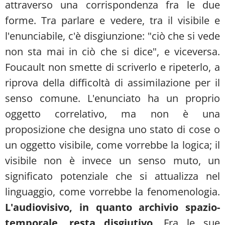
attraverso una corrispondenza fra le due
forme. Tra parlare e vedere, tra il visibile e
l'enunciabile, c'è disgiunzione: "ciò che si vede
non sta mai in ciò che si dice", e viceversa.
Foucault non smette di scriverlo e ripeterlo, a
riprova della difficoltà di assimilazione per il
senso comune. L'enunciato ha un proprio
oggetto correlativo, ma non è una
proposizione che designa uno stato di cose o
un oggetto visibile, come vorrebbe la logica; il
visibile non è invece un senso muto, un
significato potenziale che si attualizza nel
linguaggio, come vorrebbe la fenomenologia.
L'audiovisivo, in quanto archivio spazio-
temporale, resta
disgiutivo
. Fra le sue