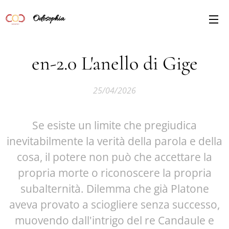
Odosophia
en-2.0 L'anello di Gige
25/04/2026
Se esiste un limite che pregiudica
inevitabilmente la verità della parola e della
cosa, il potere non può che accettare la
propria morte o riconoscere la propria
subalternità. Dilemma che già Platone
aveva provato a sciogliere senza successo,
muovendo dall'intrigo del re Candaule e