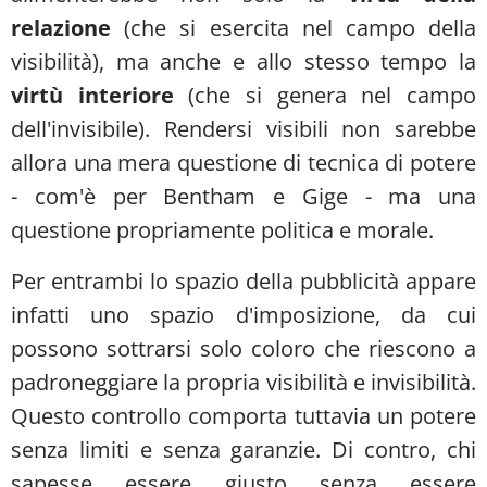
relazione
(che si esercita nel campo della
visibilità), ma anche e allo stesso tempo la
virtù interiore
(che si genera nel campo
dell'invisibile). Rendersi visibili non sarebbe
allora una mera questione di tecnica di potere
- com'è per Bentham e Gige - ma una
questione propriamente politica e morale.
Per entrambi lo spazio della pubblicità appare
infatti uno spazio d'imposizione, da cui
possono sottrarsi solo coloro che riescono a
padroneggiare la propria visibilità e invisibilità.
Questo controllo comporta tuttavia un potere
senza limiti e senza garanzie. Di contro, chi
sapesse essere giusto senza essere