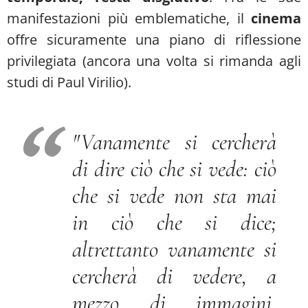
manifestazioni più emblematiche, il
cinema
offre sicuramente una piano di riflessione
privilegiata (ancora una volta si rimanda agli
studi di Paul Virilio).
"
Vanamente si cercherà
di dire ciò che si vede: ciò
che si vede non sta mai
in ciò che si dice;
altrettanto vanamente si
cercherà di vedere, a
mezzo di immagini,