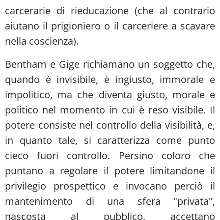
carcerarie di rieducazione (che al contrario
aiutano il prigioniero o il carceriere a scavare
nella coscienza).
Bentham e Gige richiamano un soggetto che,
quando è invisibile, è ingiusto, immorale e
impolitico, ma che diventa giusto, morale e
politico nel momento in cui è reso visibile. Il
potere consiste nel controllo della visibilità, e,
in quanto tale, si caratterizza come punto
cieco fuori controllo. Persino coloro che
puntano a regolare il potere limitandone il
privilegio prospettico e invocano perciò il
mantenimento di una sfera "privata",
nascosta al pubblico, accettano