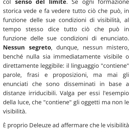
col
senso del limite
. Se ogni formazione
storica vede e fa vedere tutto ciò che può, in
funzione delle sue condizioni di visibilità, al
tempo stesso dice tutto ciò che può in
funzione delle sue condizioni di enunciato.
Nessun segreto
, dunque, nessun mistero,
benché nulla sia immediatamente visibile o
direttamente leggibile: il linguaggio "contiene"
parole, frasi e proposizioni, ma mai gli
enunciati che sono disseminati in base a
distanze irriducibili. Valga per essi l'esempio
della luce, che "contiene" gli oggetti ma non le
visibilità.
proprio Deleuze ad affermare che le visibilità
È