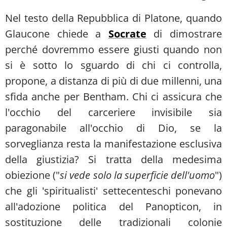
Nel testo della Repubblica di Platone, quando
Glaucone chiede a
Socrate
di dimostrare
perché dovremmo essere giusti quando non
si è sotto lo sguardo di chi ci controlla,
propone, a distanza di più di due millenni, una
sfida anche per Bentham. Chi ci assicura che
l'occhio del carceriere invisibile sia
paragonabile all'occhio di Dio, se la
sorveglianza resta la manifestazione esclusiva
della giustizia? Si tratta della medesima
obiezione ("
si vede solo la superficie dell'uomo
")
che gli 'spiritualisti' settecenteschi ponevano
all'adozione politica del Panopticon, in
sostituzione delle tradizionali colonie