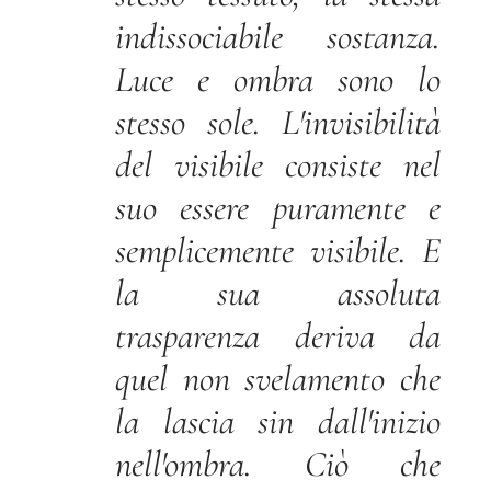
indissociabile sostanza.
Luce e ombra sono lo
stesso sole. L'invisibilità
del visibile consiste nel
suo essere puramente e
semplicemente visibile. E
la sua assoluta
trasparenza deriva da
quel non svelamento che
la lascia sin dall'inizio
nell'ombra. Ciò che