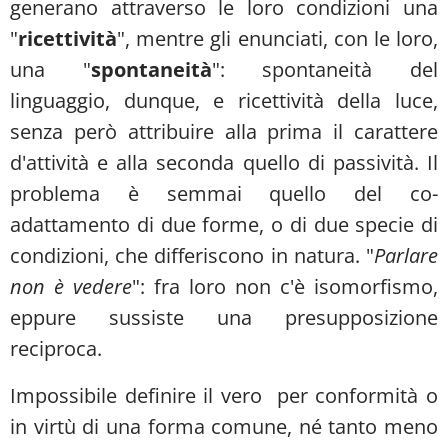
generano attraverso le loro condizioni una
"
ricettività
", mentre gli enunciati, con le loro,
una "
spontaneità
": spontaneità del
linguaggio, dunque, e ricettività della luce,
senza però attribuire alla prima il carattere
d'attività e alla seconda quello di passività. Il
problema è semmai quello del co-
adattamento di due forme, o di due specie di
condizioni, che differiscono in natura. "
Parlare
non è vedere
": fra loro non c'è isomorfismo,
eppure sussiste una presupposizione
reciproca.
Impossibile definire il vero per conformità o
in virtù di una forma comune, né tanto meno