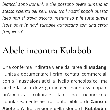
bianchi sono uomini, e che possono avere almeno la
stessa scienza dei neri. Ora, tra i nostri popoli questa
idea non si trova ancora, mentre lo è in tutte quelle
isole dove le navi europee attraccano con una certa
frequenza
".
Abele incontra Kulabob
Una conferma indiretta viene dall'area di
Madang
,
l'unica a documentare i primi contatti commerciali
con gli australoasiatici a livello archeologico, ma
anche la sola dove gli indigeni hanno sviluppato
un'apertura culturale tale da riconoscere
spontaneamente nel racconto biblico di
Caino e
Abele
un'altra versione della storia di
Kulabob e