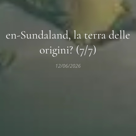
en-Sundaland, la terra delle
origini? (7/7)
12/06/2026