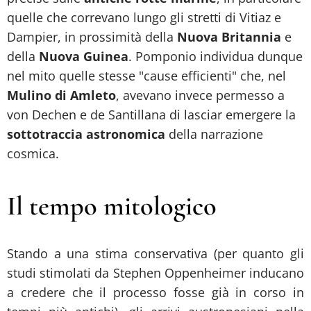
quelle che correvano lungo gli stretti di Vitiaz e
Dampier, in prossimità della
Nuova Britannia
e
della
Nuova Guinea
. Pomponio individua dunque
nel mito quelle stesse "cause efficienti" che, nel
Mulino di Amleto
, avevano invece permesso a
von Dechen e de Santillana di lasciar emergere la
sottotraccia astronomica
della narrazione
cosmica.
Il tempo mitologico
Stando a una stima conservativa (per quanto gli
studi stimolati da Stephen Oppenheimer inducano
a credere che il processo fosse già in corso in