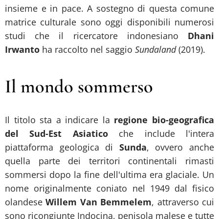
insieme e in pace. A sostegno di questa comune
matrice culturale sono oggi disponibili numerosi
studi che il ricercatore indonesiano
Dhani
Irwanto
ha raccolto nel saggio
Sundaland
(2019).
Il mondo sommerso
Il titolo sta a indicare la
regione bio-geografica
del Sud-Est Asiatico
che include l'intera
piattaforma geologica di
Sunda
, ovvero anche
quella parte dei territori continentali rimasti
sommersi dopo la fine dell'ultima era glaciale. Un
nome originalmente coniato nel 1949 dal fisico
olandese
Willem Van Bemmelem
, attraverso cui
sono ricongiunte Indocina, penisola malese e tutte